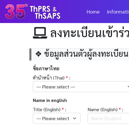
Home
Informat
ลงทะเบียนเข้าร
❖ ข้อมูลส่วนตัวผู้ลงทะเบียน
ชื่อภาษาไทย
คำนำหน้า (Thai)
*
:
Name in english
Title (English)
*
:
Name (English)
*
: