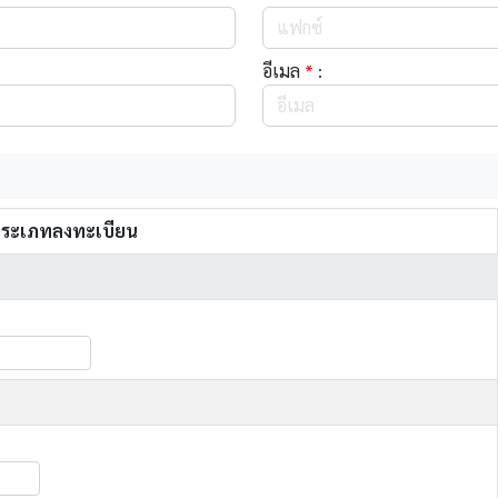
อีเมล
*
:
ระเภทลงทะเบียน