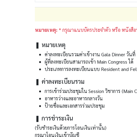
หมายเหตุ:
* กรุณาแนบบัตรประจำตัว หรือ หนังสือร
❚ หมายเหตุ
ค่าลงทะเบียนรวมค่าเข้างาน Gala Dinner วันที
ผู้ที่ลงทะเบียนสามารถเข้า Main Congress ได้
ประเภทการลงทะเบียนแบบ Resident and Fello
❚ ค่าลงทะเบียนรวม
การเข้าร่วมประชุมใน Session วิชาการ (Main 
อาหารว่างและอาหารกลางวัน
ป้ายชื่อและเอกสารร่วมประชุม
❚ การชำระเงิน
(รับชำระเงินด้วยการโอนเงินเท่านั้น)
กรุณาโอนเงินเข้าบัญชี