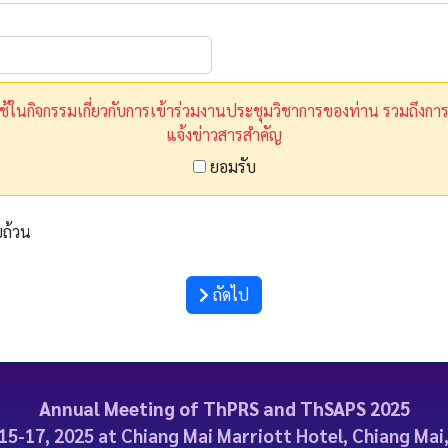
ใช้ในกิจกรรมเกี่ยวกับการเข้าร่วมงานประชุมวิชาการของท่าน รวมถึงก
แจ้งข่าวสารสำคัญ
ยอมรับ
บถ้วน
ถัดไป
Annual Meeting of ThPRS and ThSAPS 2025
15-17, 2025 at Chiang Mai Marriott Hotel, Chiang Mai,