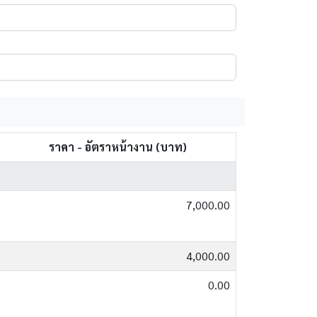
ราคา - อัตราหน้างาน (บาท)
7,000.00
4,000.00
0.00