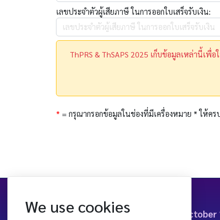
เลขประจำตัวผู้เสียภาษี ในการออกใบเสร็จรับเงิน:
ThPRS & ThSAPS 2025 เก็บข้อมูลเหล่านี้เพื่อ
*
= กรุณากรอกข้อมูลในช่องที่มีเครื่องหมาย * ให้คร
We use cookies
October 