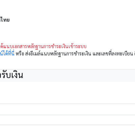
ศไทย
่ได้แนบเอกสารหลักฐานการชำระเงินเข้าระบบ
ด้ที่นี่
หรือ ส่งอีเมล์แนบหลักฐานการชำระเงิน และเลขที่ลงทะเบียน 
รับเงิน