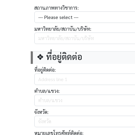
สถานภาพทางวิชาการ:
มหาวิทยาลัย/สถาบัน/บริษัท:
❖ ที่อยู่ติดต่อ
ที่อยู่ติดต่อ:
ตำบล/แขวง:
จังหวัด:
หมายเลขโทรศัพท์ติดต่อ: