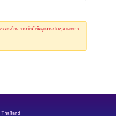
ารลงทะเบียน การเข้าถึงข้อมูลงานประชุม และการ
 Thailand