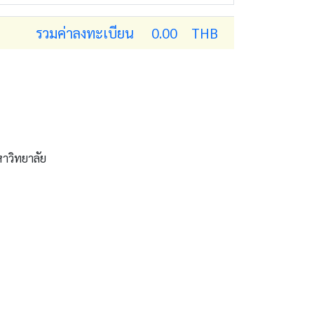
รวมค่าลงทะเบียน 0.00 THB
าวิทยาลัย