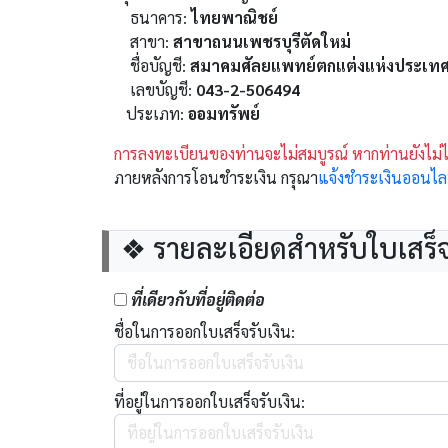
ธนาคาร:
ไทยพาณิชย์
สาขา:
สาขาถนนเพชรบุรีตัดใหม่
ชื่อบัญชี:
สมาคมศัลยแพทย์ตกแต่งแห่งประเท
เลขบัญชี:
043-2-506494
ประเภท:
ออมทรัพย์
การลงทะเบียนของท่านจะไม่สมบูรณ์ หากท่านยังไม
ภายหลังการโอนชำระเงิน กรุณา
แจ้งชำระเงินออนไลน์ไ
❖ รายละเอียดสำหรับใบเสร็จ
ที่เดียวกับที่อยู่ติดต่อ
ชื่อในการออกใบเสร็จรับเงิน:
ที่อยู่ในการออกใบเสร็จรับเงิน: